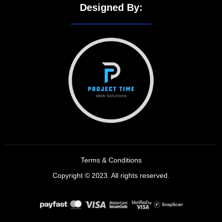
Designed By:
Terms & Conditions
Copyright © 2023. All rights reserved.