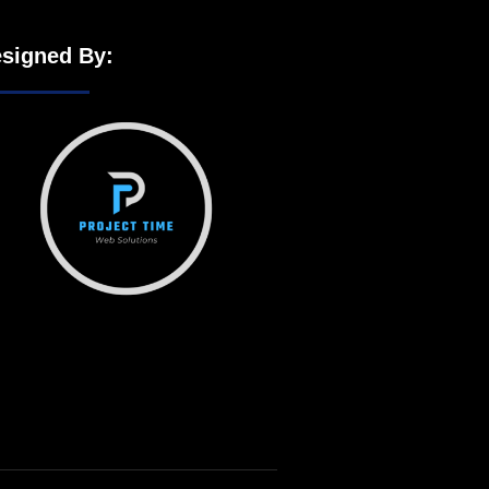
signed By: