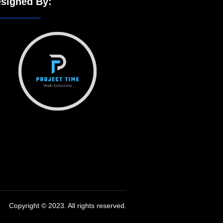
signed By:
Copyright © 2023. All rights reserved.