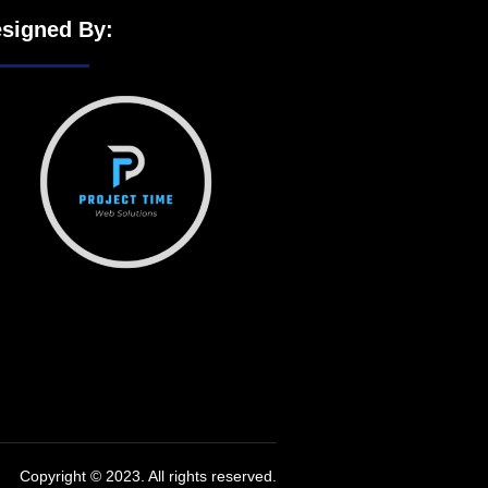
signed By:
Copyright © 2023. All rights reserved.