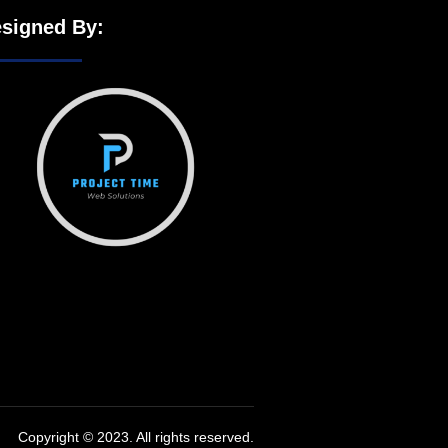
signed By:
Copyright © 2023. All rights reserved.