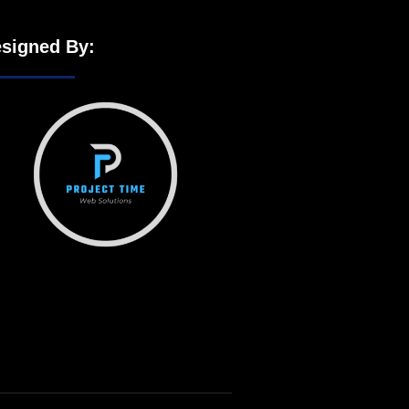
signed By: