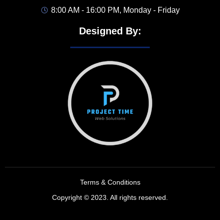
8:00 AM - 16:00 PM, Monday - Friday
Designed By:
Terms & Conditions
Copyright © 2023. All rights reserved.