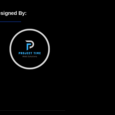
signed By: