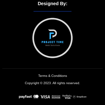
Designed By:
Terms & Conditions
Copyright © 2023. All rights reserved.