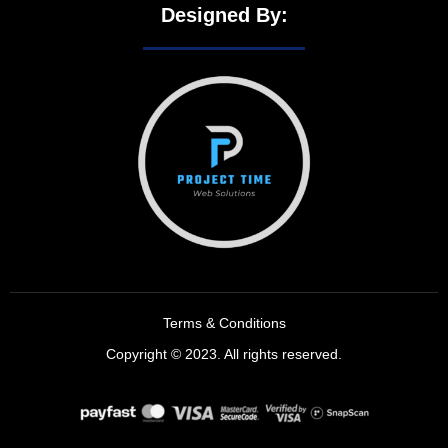
Designed By:
Terms & Conditions
Copyright © 2023. All rights reserved.