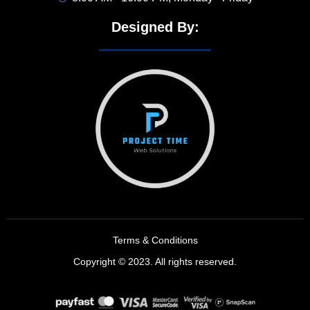
Designed By:
Terms & Conditions
Copyright © 2023. All rights reserved.