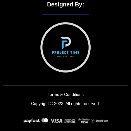
Designed By:
Terms & Conditions
Copyright © 2023. All rights reserved.