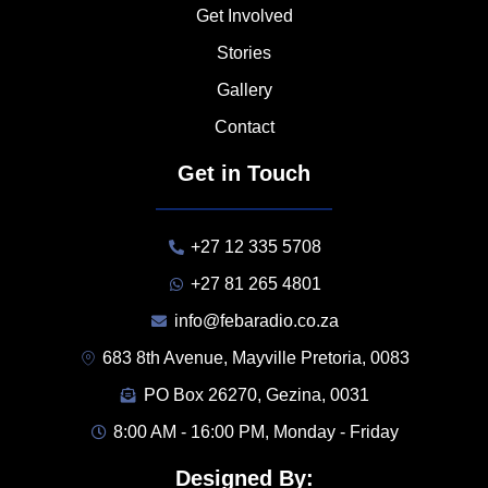
Get Involved
Stories
Gallery
Contact
Get in Touch
+27 12 335 5708
+27 81 265 4801
info@febaradio.co.za
683 8th Avenue, Mayville Pretoria, 0083
PO Box 26270, Gezina, 0031
8:00 AM - 16:00 PM, Monday - Friday
Designed By: