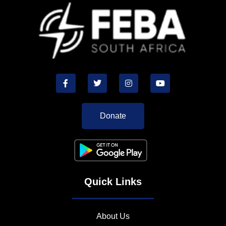
Donate
Quick Links
About Us