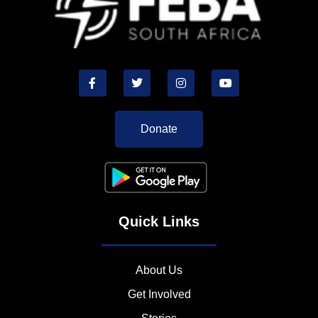
Donate
Quick Links
About Us
Get Involved