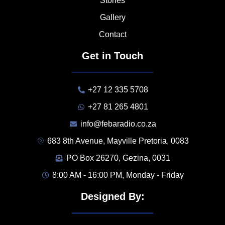
Stories
Gallery
Contact
Get in Touch
+27 12 335 5708
+27 81 265 4801
info@febaradio.co.za
683 8th Avenue, Mayville Pretoria, 0083
PO Box 26270, Gezina, 0031
8:00 AM - 16:00 PM, Monday - Friday
Designed By: