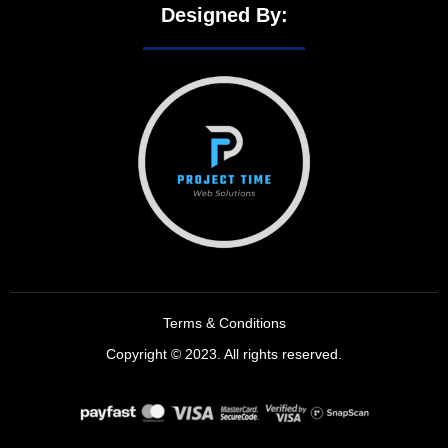
Designed By:
Terms & Conditions
Copyright © 2023. All rights reserved.