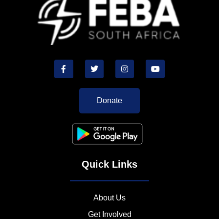
Donate
Quick Links
About Us
Get Involved