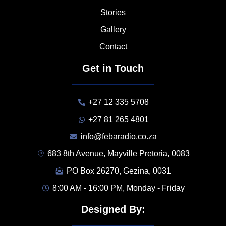
Stories
Gallery
Contact
Get in Touch
+27 12 335 5708
+27 81 265 4801
info@febaradio.co.za
683 8th Avenue, Mayville Pretoria, 0083
PO Box 26270, Gezina, 0031
8:00 AM - 16:00 PM, Monday - Friday
Designed By: