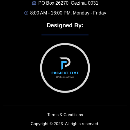
PO Box 26270, Gezina, 0031
8:00 AM - 16:00 PM, Monday - Friday
Designed By:
Terms & Conditions
Copyright © 2023. All rights reserved.