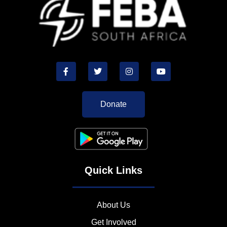
Donate
Quick Links
About Us
Get Involved