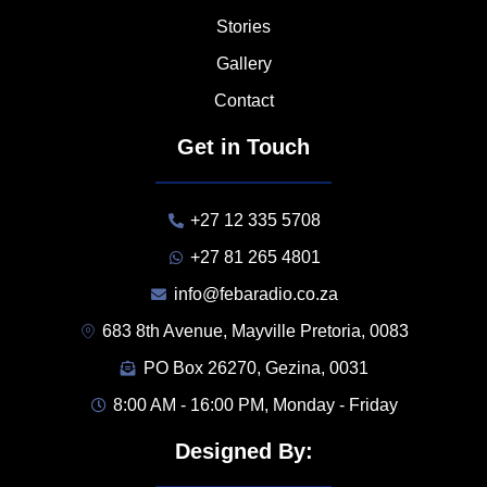
Stories
Gallery
Contact
Get in Touch
+27 12 335 5708
+27 81 265 4801
info@febaradio.co.za
683 8th Avenue, Mayville Pretoria, 0083
PO Box 26270, Gezina, 0031
8:00 AM - 16:00 PM, Monday - Friday
Designed By: